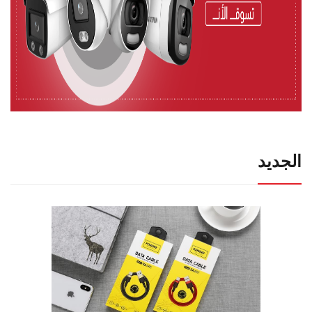
الجديد