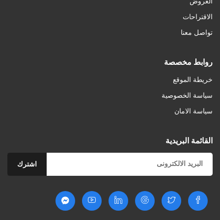
العروض
الاقتراحات
تواصل معنا
أضف للسلة
روابط مخصصة
خريطة الموقع
سياسة الخصوصية
سياسة الامان
القائمة البريدية