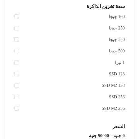
سعة تخزين الذاكرة
160 جيجا
250 جيجا
320 جيجا
500 جيجا
1 تيرا
128 SSD
128 SSD M2
256 SSD
256 SSD M2
السعر