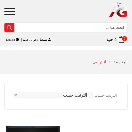
0
جنية
تسجيل دخول / جديد
English
الرئيسية
اتش بى
الترتيب حسب
: