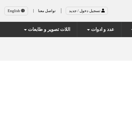
English
تواصل معنا
تسجيل دخول / جديد
عدد و ادوات
اللات تصوير و طابعات