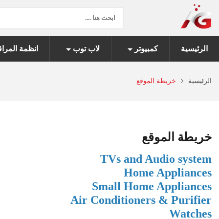
الرئيسية
كمبيوتر
لاب توب
انظمة المراق
الرئيسية
خريطة الموقع
خريطة الموقع
TVs and Audio system
Home Appliances
Small Home Appliances
Air Conditioners & Purifier
Watches