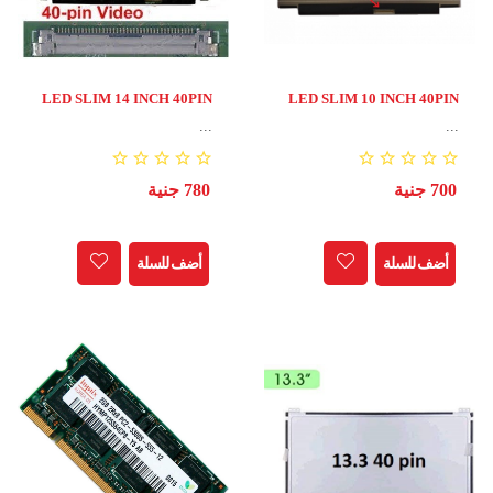
LED SLIM 14 INCH 40PIN
LED SLIM 10 INCH 40PIN
...
...
700 جنية
780 جنية
أضف للسلة
أضف للسلة