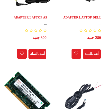
ADAPTER LAPTOP AS
ADAPTER LAPTOP DELL
19V-2.1A
19.5V-4.62A ENVY
...
...
280 جنية
300 جنية
أضف للسلة
أضف للسلة