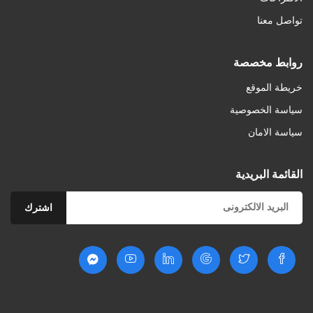
تواصل معنا
روابط مخصصة
خريطة الموقع
سياسة الخصوصية
سياسة الامان
أضف للسلة
القائمة البريدية
اضافة الى المفضلة