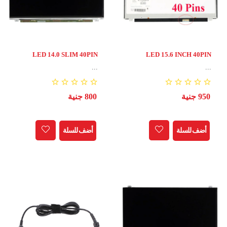
LED 14.0 SLIM 40PIN
LED 15.6 INCH 40PIN
...
...
950 جنية
800 جنية
أضف للسلة
أضف للسلة