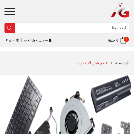
0
جنية
تسجيل دخول / جديد
English
الرئيسية
قطع غيار لاب توب