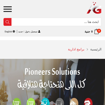
0
جنية
تسجيل دخول / جديد
English
الرئيسية
برامج ادارية