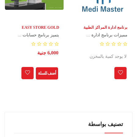
برنامج ادارة المراكز الطبية
EASY STORE GOLD
والمستشفيات MEDI
مميزات برنامج ادارة ...
يتميز برنامج حسابات ...
MASTER
6,000 جنية
لا يوجد كمية بالمخزن
أضف للسلة
تصنيف بواسطة