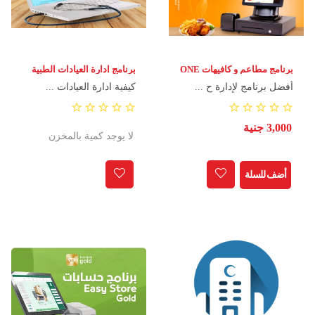
برنامج مطاعم و كافيهات ONE
برنامج ادارة العيادات الطبية
EASY CLINIC
CLICK
أفضل برنامج لإدارة ح ...
كيفية ادارة العيادات ...
3,000 جنية
لا يوجد كمية بالمخزن
أضف للسلة