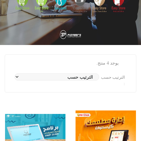
يوجد 4 منتج.
الترتيب حسب
: