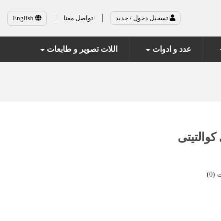
تسجيل دخول / جديد
تواصل معنا
English
عدد و ادوات
اللات تصوير و طابعات
(0)