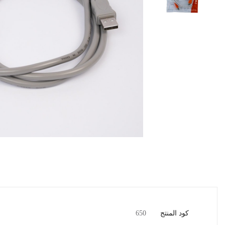
كود المنتج
650